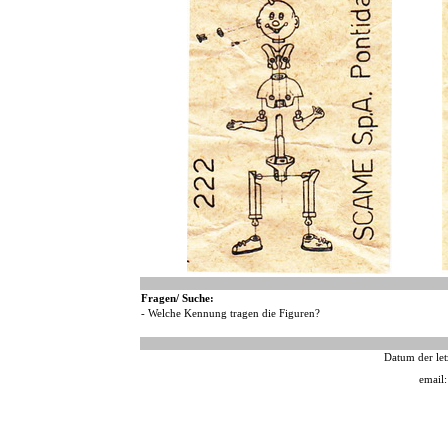
Fragen/ Suche:
- Welche Kennung tragen die Figuren?
Datum der let
email