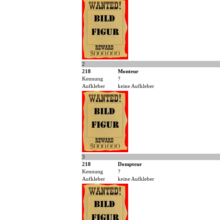
2
218
Monteur
Kennung
?
Aufkleber
keine Aufkleber
3
218
Dompteur
Kennung
?
Aufkleber
keine Aufkleber