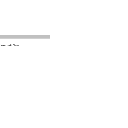
Front mit Nase