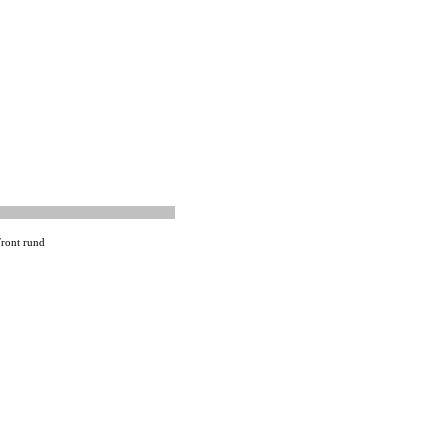
Front rund