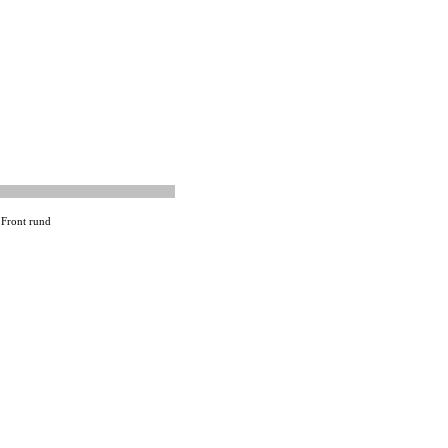
 Front rund