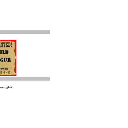
ont glatt