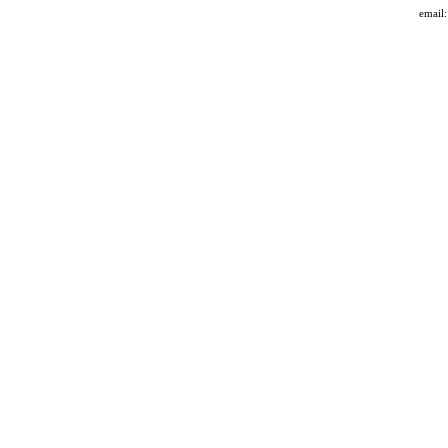
email