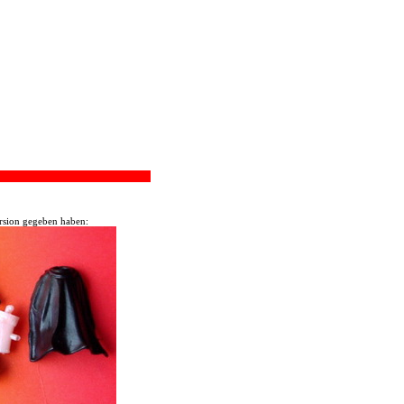
ersion gegeben haben: