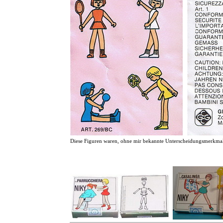
Diese Figuren waren, ohne mir bekannte Unterscheidungsmerkmale