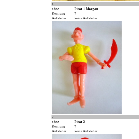
1
ohne
Pirat 1 Morgan
Kennung
?
Aufkleber
keine Aufkleber
2
ohne
Pirat 2
Kennung
?
Aufkleber
keine Aufkleber